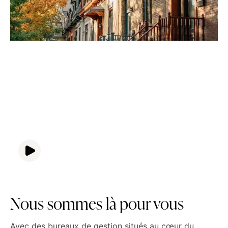
Nous sommes là pour vous
Avec des bureaux de gestion situés au cœur du