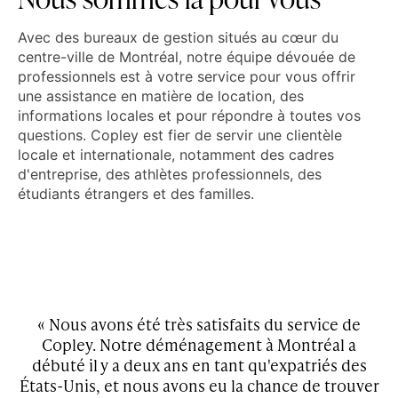
Avec des bureaux de gestion situés au cœur du
centre-ville de Montréal, notre équipe dévouée de
professionnels est à votre service pour vous offrir
une assistance en matière de location, des
informations locales et pour répondre à toutes vos
questions. Copley est fier de servir une clientèle
locale et internationale, notamment des cadres
d'entreprise, des athlètes professionnels, des
étudiants étrangers et des familles.
ey
« Nous avons été très satisfaits du service de
x,
Copley. Notre déménagement à Montréal a
d
s
débuté il y a deux ans en tant qu'expatriés des
ley
États-Unis, et nous avons eu la chance de trouver