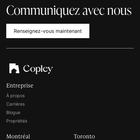
Communiquez avec nous
Renseignez-vous maintenant
Entreprise
À propos
Carrières
Blogue
Propriétés
Montréal
Toronto