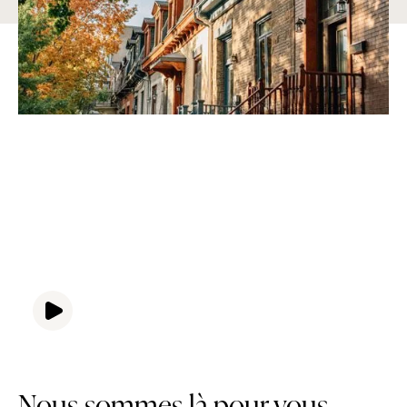
Nous sommes là pour vous