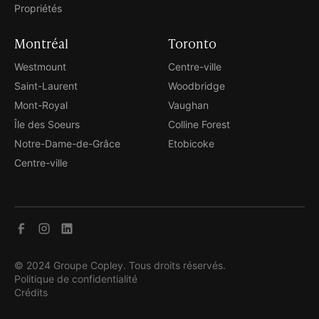
Propriétés
Montréal
Toronto
Westmount
Centre-ville
Saint-Laurent
Woodbridge
Mont-Royal
Vaughan
Île des Soeurs
Colline Forest
Notre-Dame-de-Grâce
Etobicoke
Centre-ville
© 2024 Groupe Copley. Tous droits réservés.
Politique de confidentialité
Crédits