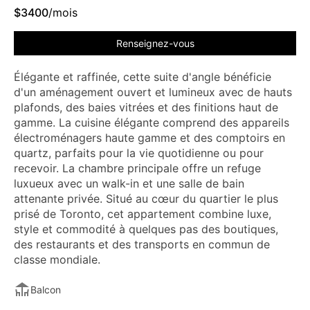
$
3400
/mois
Renseignez-vous
Élégante et raffinée, cette suite d'angle bénéficie
d'un aménagement ouvert et lumineux avec de hauts
plafonds, des baies vitrées et des finitions haut de
gamme. La cuisine élégante comprend des appareils
électroménagers haute gamme et des comptoirs en
quartz, parfaits pour la vie quotidienne ou pour
recevoir. La chambre principale offre un refuge
luxueux avec un walk-in et une salle de bain
attenante privée. Situé au cœur du quartier le plus
prisé de Toronto, cet appartement combine luxe,
style et commodité à quelques pas des boutiques,
des restaurants et des transports en commun de
classe mondiale.
Balcon