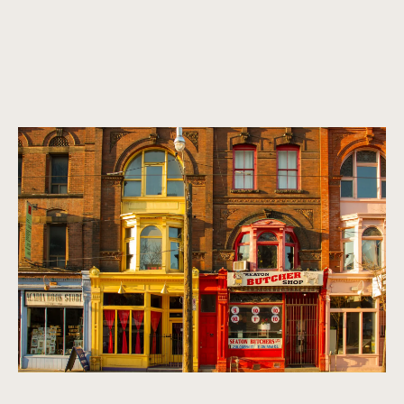
Une métropole dynamique et multiculturelle.
Des maisons qui respire le raffinement, la sophistication et la
classe. Nous recherchons des propriétés intemporelles,
classiques et qui font la marque.