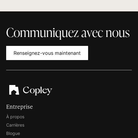
Communiquez avec nous
Renseignez-vous maintenant
Entreprise
À propos
Carrières
Blogue