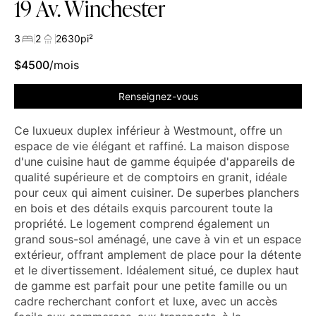
19 Av. Winchester
3
2
2630
pi²
$
4500
/mois
Renseignez-vous
Ce luxueux duplex inférieur à Westmount, offre un
espace de vie élégant et raffiné. La maison dispose
d'une cuisine haut de gamme équipée d'appareils de
qualité supérieure et de comptoirs en granit, idéale
pour ceux qui aiment cuisiner. De superbes planchers
en bois et des détails exquis parcourent toute la
propriété. Le logement comprend également un
grand sous-sol aménagé, une cave à vin et un espace
extérieur, offrant amplement de place pour la détente
et le divertissement. Idéalement situé, ce duplex haut
de gamme est parfait pour une petite famille ou un
cadre recherchant confort et luxe, avec un accès