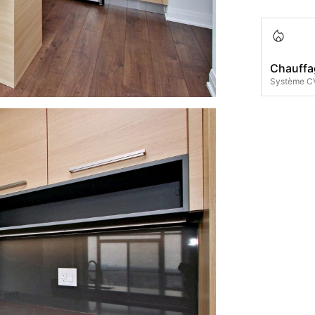
Chauffa
Système 