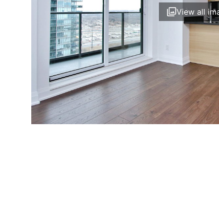
View all im