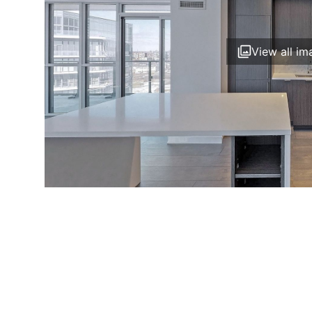
View all im