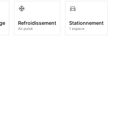
ge
Refroidissement
Stationnement
Air pulsé
1 espace