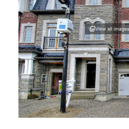
View all image