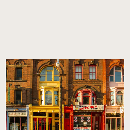
Une métropole dynamique et multiculturelle.
Des maisons qui respire le raffinement, la sophistication et la
classe. Nous recherchons des propriétés intemporelles,
classiques et qui font la marque.