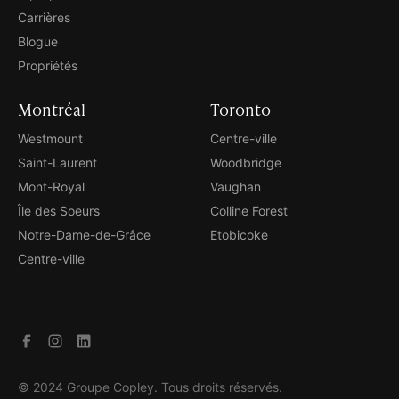
Carrières
Blogue
Propriétés
Montréal
Toronto
Westmount
Centre-ville
Saint-Laurent
Woodbridge
Mont-Royal
Vaughan
Île des Soeurs
Colline Forest
Notre-Dame-de-Grâce
Etobicoke
Centre-ville
© 2024 Groupe Copley. Tous droits réservés.