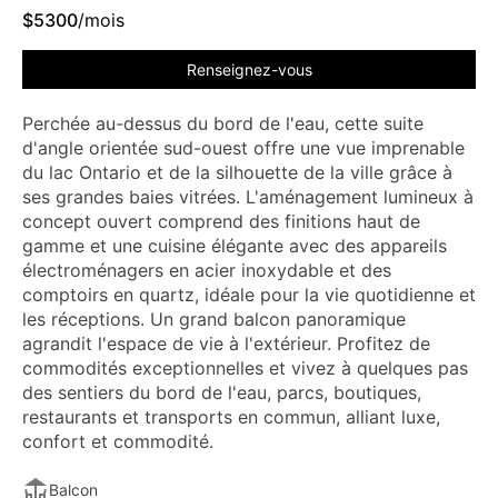
$
5300
/mois
Renseignez-vous
Perchée au-dessus du bord de l'eau, cette suite
d'angle orientée sud-ouest offre une vue imprenable
du lac Ontario et de la silhouette de la ville grâce à
ses grandes baies vitrées. L'aménagement lumineux à
concept ouvert comprend des finitions haut de
gamme et une cuisine élégante avec des appareils
électroménagers en acier inoxydable et des
comptoirs en quartz, idéale pour la vie quotidienne et
les réceptions. Un grand balcon panoramique
agrandit l'espace de vie à l'extérieur. Profitez de
commodités exceptionnelles et vivez à quelques pas
des sentiers du bord de l'eau, parcs, boutiques,
restaurants et transports en commun, alliant luxe,
confort et commodité.
Balcon