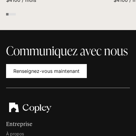
Communiquez avec nous
Renseignez-vous maintenant
Entreprise
À propos